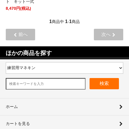
ト キット一式
8,470円(税込)
1
1
1
商品中
-
商品
前へ
次へ
ほかの商品を探す
検索
ホーム
カートを見る