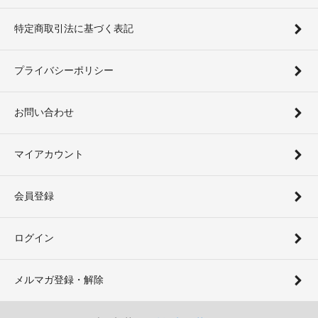
特定商取引法に基づく表記
プライバシーポリシー
お問い合わせ
マイアカウント
会員登録
ログイン
メルマガ登録・解除