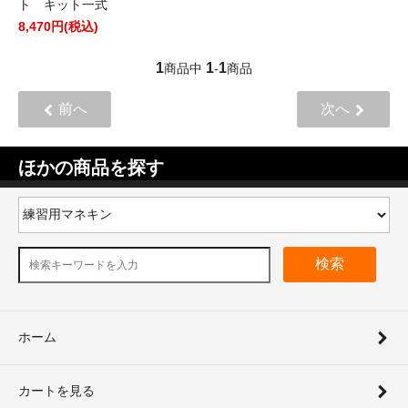
ト キット一式
8,470円(税込)
1
1
1
商品中
-
商品
前へ
次へ
ほかの商品を探す
検索
ホーム
カートを見る