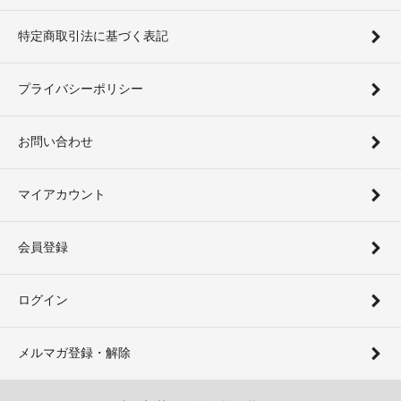
特定商取引法に基づく表記
プライバシーポリシー
お問い合わせ
マイアカウント
会員登録
ログイン
メルマガ登録・解除