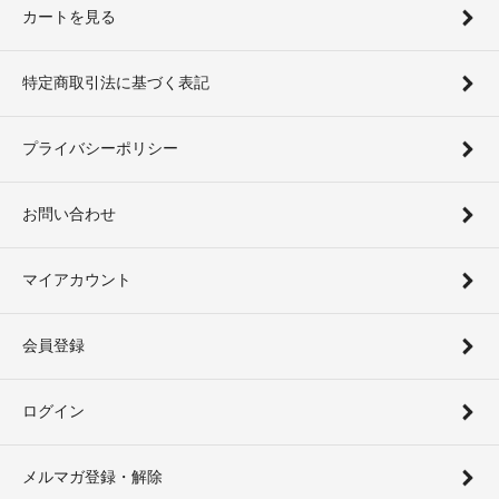
カートを見る
特定商取引法に基づく表記
プライバシーポリシー
お問い合わせ
マイアカウント
会員登録
ログイン
メルマガ登録・解除