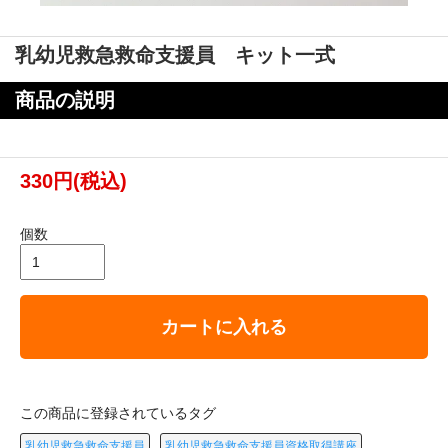
乳幼児救急救命支援員 キット一式
商品の説明
330円(税込)
個数
カートに入れる
この商品に登録されているタグ
乳幼児救急救命支援員
乳幼児救急救命支援員資格取得講座