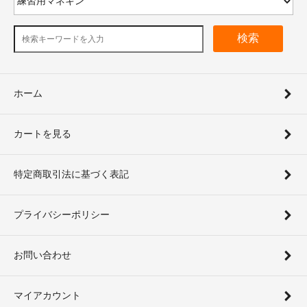
検索
ホーム
カートを見る
特定商取引法に基づく表記
プライバシーポリシー
お問い合わせ
マイアカウント