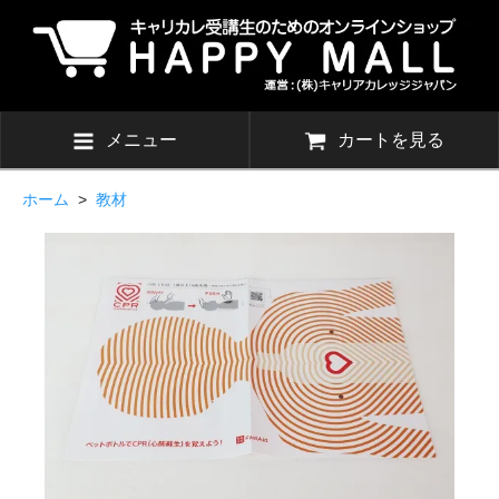
メニュー
カートを見る
ホーム
>
教材