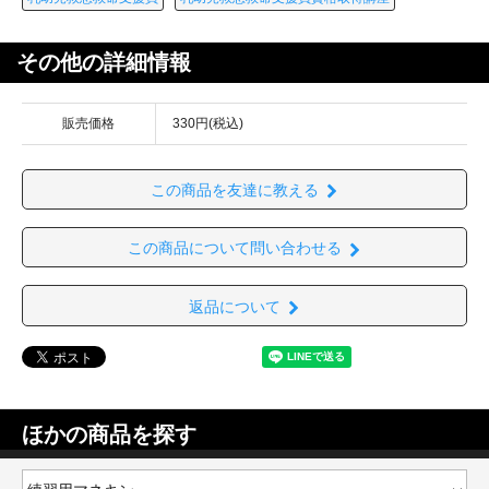
その他の詳細情報
販売価格
330円(税込)
この商品を友達に教える
この商品について問い合わせる
返品について
ほかの商品を探す