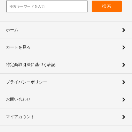
検索
ホーム
カートを見る
特定商取引法に基づく表記
プライバシーポリシー
お問い合わせ
マイアカウント