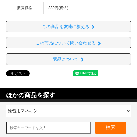
販売価格
330円(税込)
この商品を友達に教える
この商品について問い合わせる
返品について
ほかの商品を探す
検索