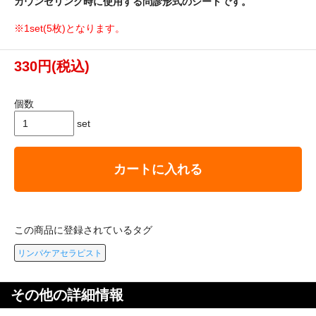
カウンセリング時に使用する問診形式のシートです。
※1set(5枚)となります。
330円(税込)
個数
set
カートに入れる
この商品に登録されているタグ
リンパケアセラピスト
その他の詳細情報