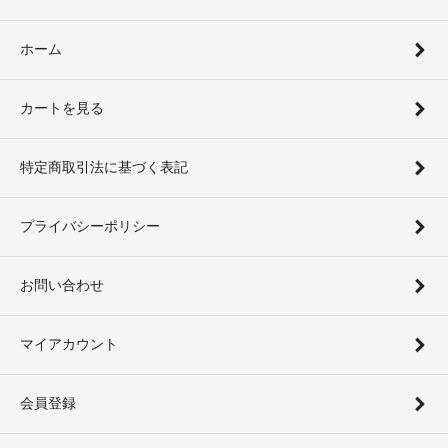
ホーム
カートを見る
特定商取引法に基づく表記
プライバシーポリシー
お問い合わせ
マイアカウント
会員登録