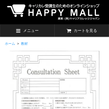
メニュー
カートを見る
ホーム
>
教材