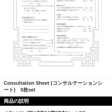
Consultation Sheet (コンサルテーションシ
ート) 5枚set
商品の説明