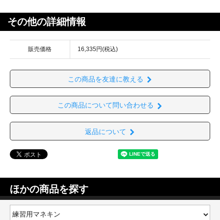
その他の詳細情報
販売価格
16,335円(税込)
この商品を友達に教える
この商品について問い合わせる
返品について
ほかの商品を探す