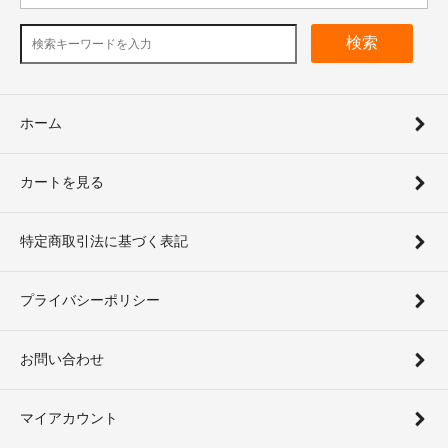
検索
ホーム
カートを見る
特定商取引法に基づく表記
プライバシーポリシー
お問い合わせ
マイアカウント