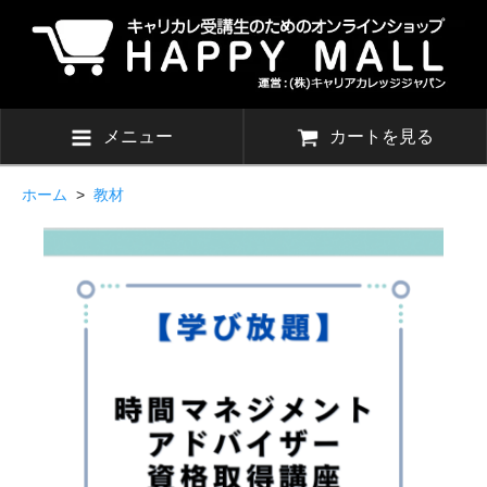
メニュー
カートを見る
ホーム
>
教材