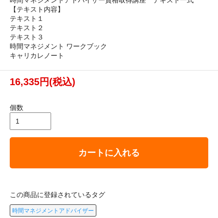
【テキスト内容】
テキスト１
テキスト２
テキスト３
時間マネジメント ワークブック
キャリカレノート
16,335円(税込)
個数
カートに入れる
この商品に登録されているタグ
時間マネジメントアドバイザー