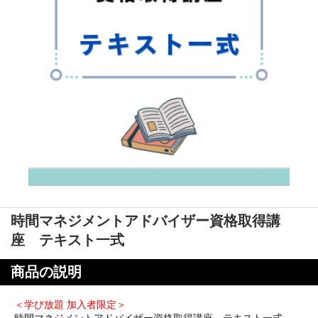
時間マネジメントアドバイザー資格取得講
座 テキスト一式
商品の説明
＜学び放題 加入者限定＞
時間マネジメントアドバイザー資格取得講座 テキスト一式