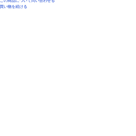
この商品について問い合わせる
買い物を続ける