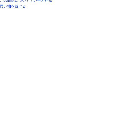
この商品について問い合わせる
買い物を続ける