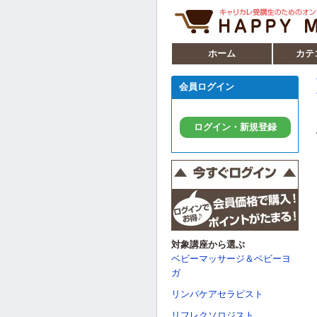
ホーム
カテ
会員ログイン
ログイン・新規登録
対象講座から選ぶ
ベビーマッサージ＆ベビーヨ
ガ
リンパケアセラピスト
リフレクソロジスト