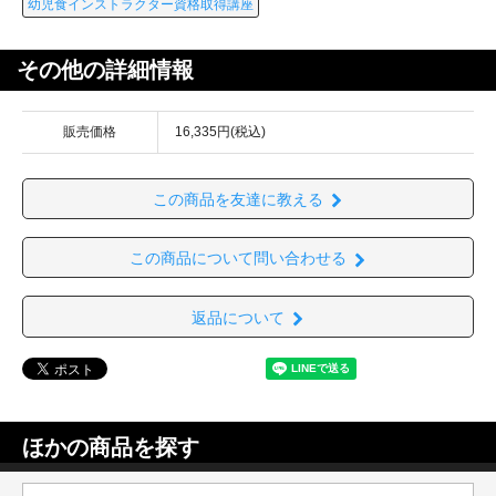
幼児食インストラクター資格取得講座
その他の詳細情報
販売価格
16,335円(税込)
この商品を友達に教える
この商品について問い合わせる
返品について
ほかの商品を探す