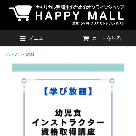
メニュー
カートを見る
ホーム
>
教材