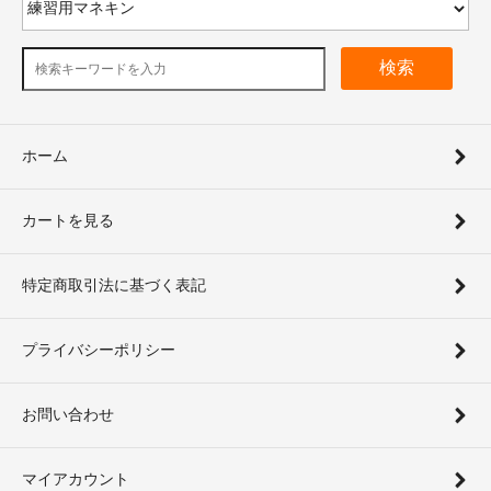
検索
ホーム
カートを見る
特定商取引法に基づく表記
プライバシーポリシー
お問い合わせ
マイアカウント