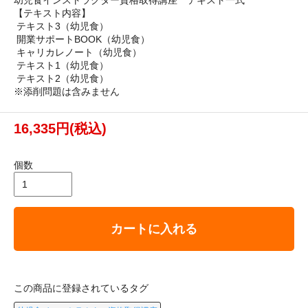
【テキスト内容】
テキスト3（幼児食）
開業サポートBOOK（幼児食）
キャリカレノート（幼児食）
テキスト1（幼児食）
テキスト2（幼児食）
※添削問題は含みません
16,335円(税込)
個数
カートに入れる
この商品に登録されているタグ