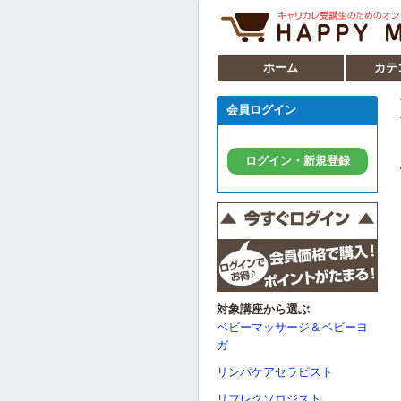
ホーム
カテ
会員ログイン
ログイン・新規登録
対象講座から選ぶ
ベビーマッサージ＆ベビーヨ
ガ
リンパケアセラピスト
リフレクソロジスト