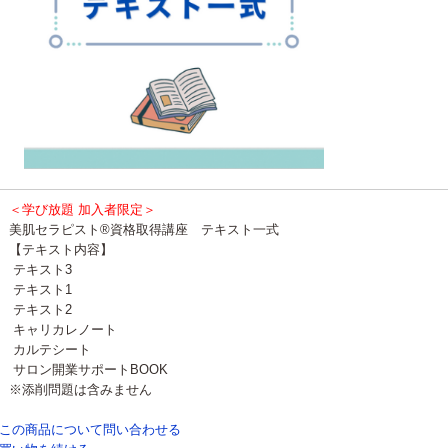
＜学び放題 加入者限定＞
美肌セラピスト®資格取得講座 テキスト一式
【テキスト内容】
テキスト3
テキスト1
テキスト2
キャリカレノート
カルテシート
サロン開業サポートBOOK
※添削問題は含みません
この商品について問い合わせる