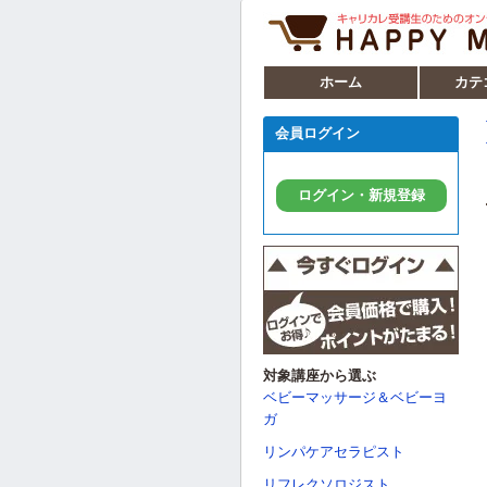
ホーム
カテ
会員ログイン
ログイン・新規登録
対象講座から選ぶ
ベビーマッサージ＆ベビーヨ
ガ
リンパケアセラピスト
リフレクソロジスト