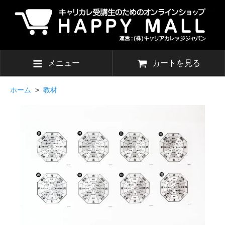
メニュー
カートを見る
ホーム
>
教材