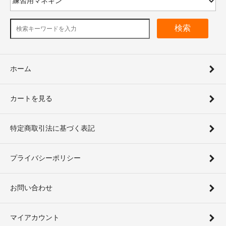
検索
ホーム
カートを見る
特定商取引法に基づく表記
プライバシーポリシー
お問い合わせ
マイアカウント