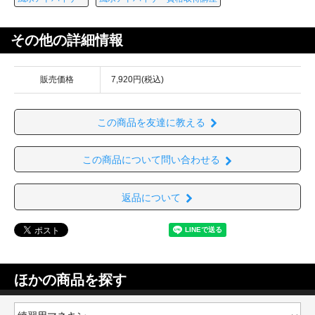
その他の詳細情報
販売価格
7,920円(税込)
この商品を友達に教える
この商品について問い合わせる
返品について
ほかの商品を探す