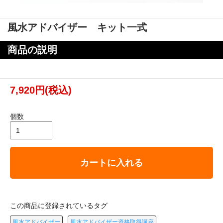
風水アドバイザー キット一式
商品の説明
7,920円(税込)
個数
カートに入れる
この商品に登録されているタグ
風水アドバイザー
風水アドバイザー資格取得講座