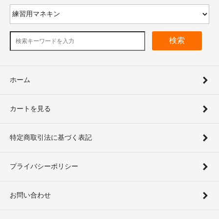
検索
ホーム
カートを見る
特定商取引法に基づく表記
プライバシーポリシー
お問い合わせ