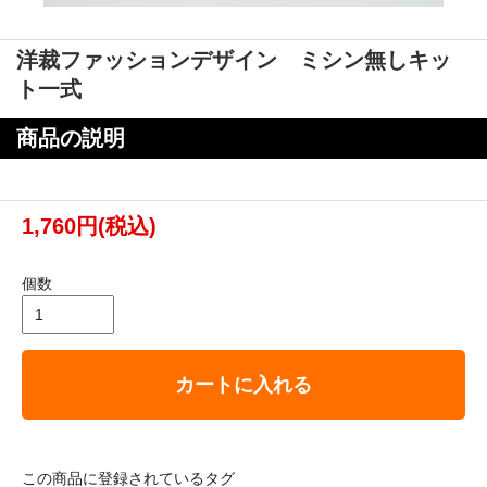
洋裁ファッションデザイン ミシン無しキッ
ト一式
商品の説明
1,760円(税込)
個数
カートに入れる
この商品に登録されているタグ