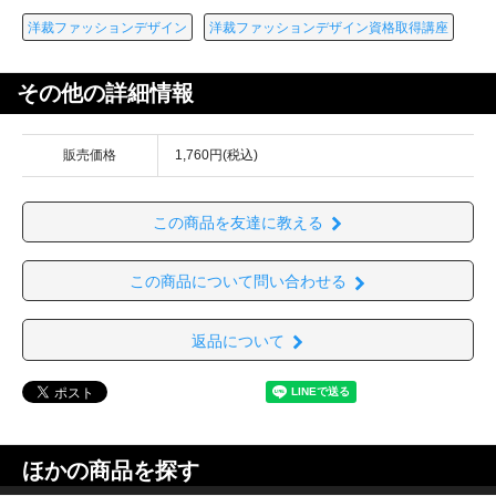
洋裁ファッションデザイン
洋裁ファッションデザイン資格取得講座
その他の詳細情報
販売価格
1,760円(税込)
この商品を友達に教える
この商品について問い合わせる
返品について
ほかの商品を探す