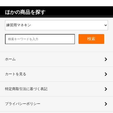
ほかの商品を探す
検索
ホーム
カートを見る
特定商取引法に基づく表記
プライバシーポリシー