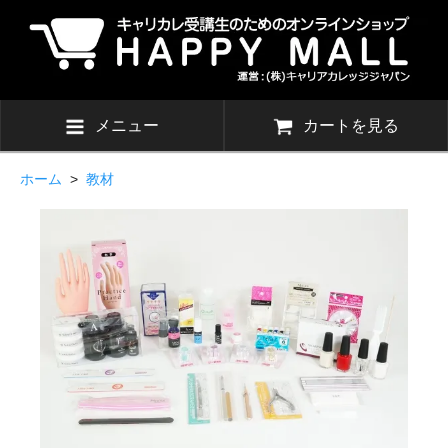
メニュー
カートを見る
ホーム
>
教材