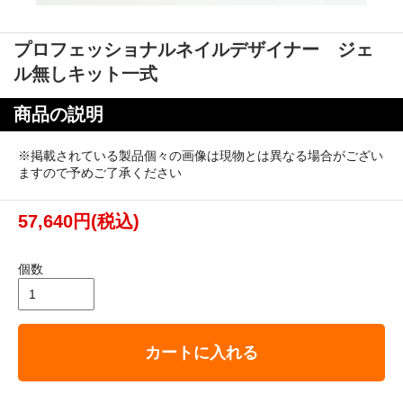
プロフェッショナルネイルデザイナー ジェ
ル無しキット一式
商品の説明
※掲載されている製品個々の画像は現物とは異なる場合がござい
ますので予めご了承ください
57,640円(税込)
個数
カートに入れる