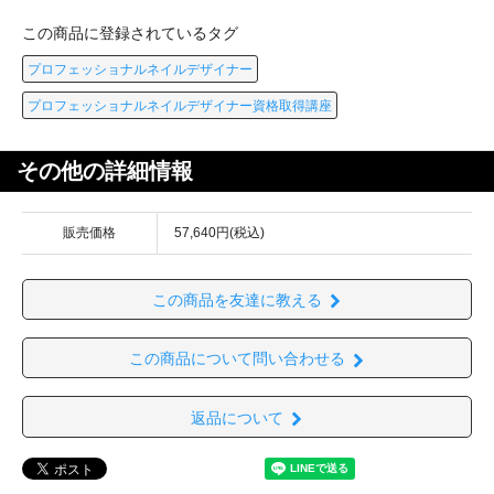
この商品に登録されているタグ
プロフェッショナルネイルデザイナー
プロフェッショナルネイルデザイナー資格取得講座
その他の詳細情報
販売価格
57,640円(税込)
この商品を友達に教える
この商品について問い合わせる
返品について