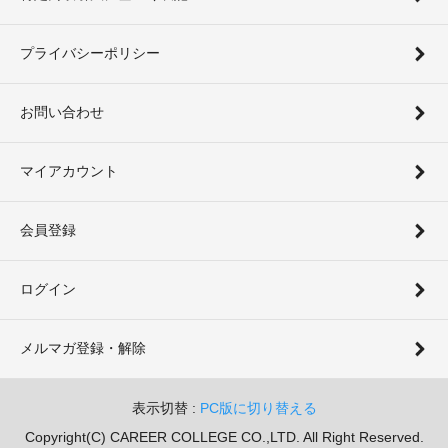
プライバシーポリシー
お問い合わせ
マイアカウント
会員登録
ログイン
メルマガ登録・解除
表示切替 :
PC版に切り替える
Copyright(C) CAREER COLLEGE CO.,LTD. All Right Reserved.