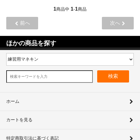
1
1
1
商品中
-
商品
前へ
次へ
ほかの商品を探す
検索
ホーム
カートを見る
特定商取引法に基づく表記