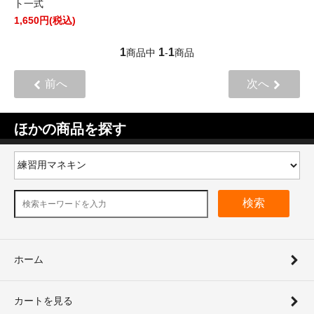
ト一式
1,650円(税込)
1
1
1
商品中
-
商品
前へ
次へ
ほかの商品を探す
検索
ホーム
カートを見る