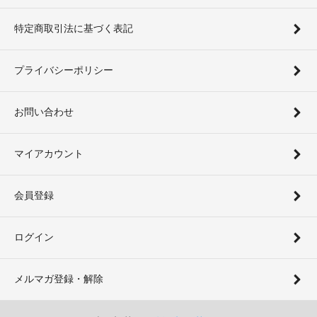
特定商取引法に基づく表記
プライバシーポリシー
お問い合わせ
マイアカウント
会員登録
ログイン
メルマガ登録・解除