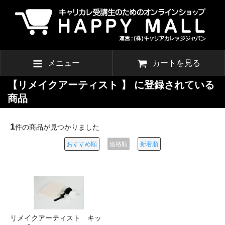
メニュー
カートを見る
【リメイクアーティスト 】 に登録されている
商品
1
件の商品が見つかりました
おすすめ順
価格順
新着順
リメイクアーティスト キッ