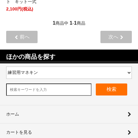
ト キット一式
2,100円(税込)
1
1
1
商品中
-
商品
前へ
次へ
ほかの商品を探す
検索
ホーム
カートを見る