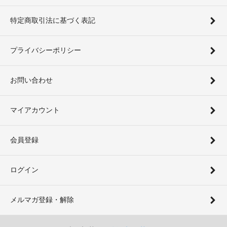
特定商取引法に基づく表記
プライバシーポリシー
お問い合わせ
マイアカウント
会員登録
ログイン
メルマガ登録・解除