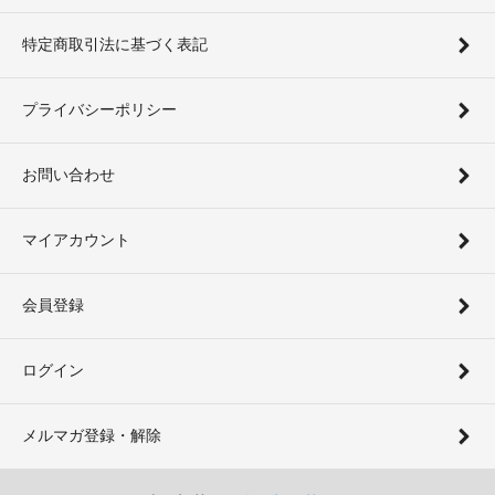
特定商取引法に基づく表記
プライバシーポリシー
お問い合わせ
マイアカウント
会員登録
ログイン
メルマガ登録・解除