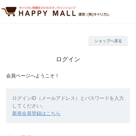
ショップへ戻る
ログイン
会員ページへようこそ！
ログインID（メールアドレス）とパスワードを入力
してください。
新規会員登録はこちら