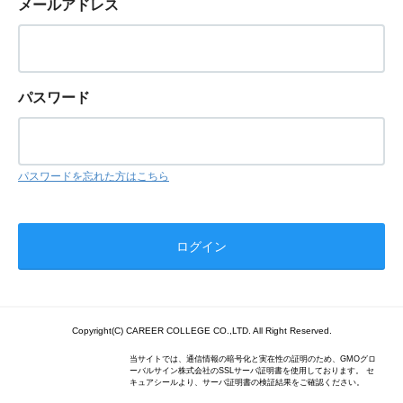
メールアドレス
パスワード
パスワードを忘れた方はこちら
Copyright(C) CAREER COLLEGE CO.,LTD. All Right Reserved.
当サイトでは、通信情報の暗号化と実在性の証明のため、GMOグロ
ーバルサイン株式会社のSSLサーバ証明書を使用しております。 セ
キュアシールより、サーバ証明書の検証結果をご確認ください。