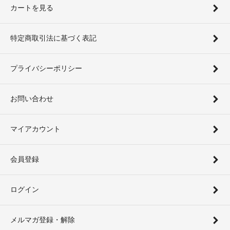
カートを見る
特定商取引法に基づく表記
プライバシーポリシー
お問い合わせ
マイアカウント
会員登録
ログイン
メルマガ登録・解除