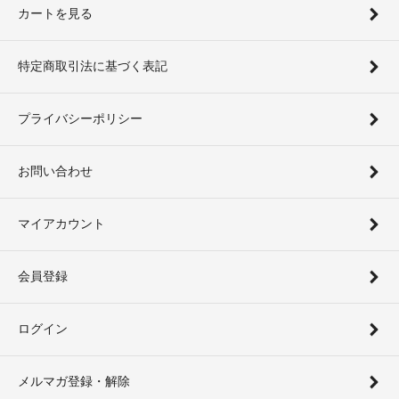
カートを見る
特定商取引法に基づく表記
プライバシーポリシー
お問い合わせ
マイアカウント
会員登録
ログイン
メルマガ登録・解除